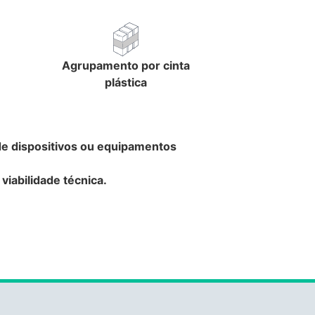
Agrupamento por cinta
plástica
de dispositivos ou equipamentos
iabilidade técnica.