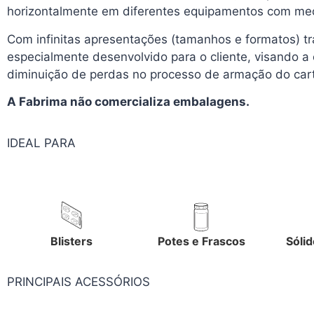
horizontalmente em diferentes equipamentos com mec
Com infinitas apresentações (tamanhos e formatos) t
especialmente desenvolvido para o cliente, visando 
diminuição de perdas no processo de armação do car
A Fabrima não comercializa embalagens.
IDEAL PARA
Blisters
Potes e Frascos
Sóli
PRINCIPAIS ACESSÓRIOS