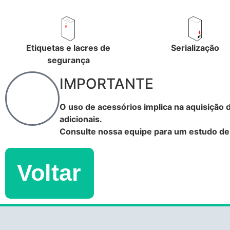
Etiquetas e lacres de
Serialização
segurança
IMPORTANTE
O uso de acessórios implica na aquisição 
adicionais.
Consulte nossa equipe para um estudo de v
Voltar